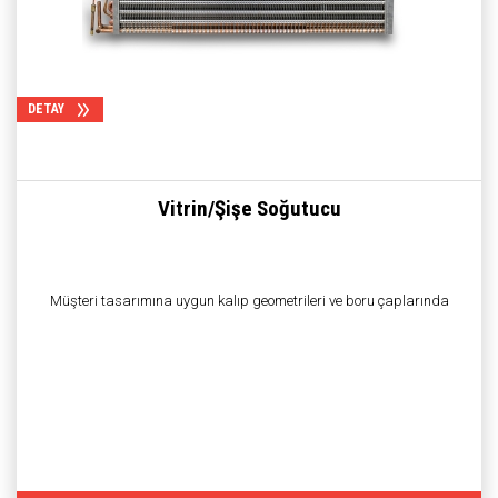
DETAY
Vitrin/Şişe Soğutucu
Müşteri tasarımına uygun kalıp geometrileri ve boru çaplarında